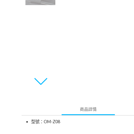
商品詳情
型號：OM-Z08