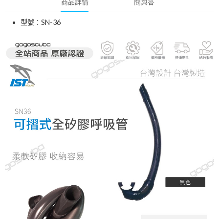
商品詳情
問與答
型號：SN-36