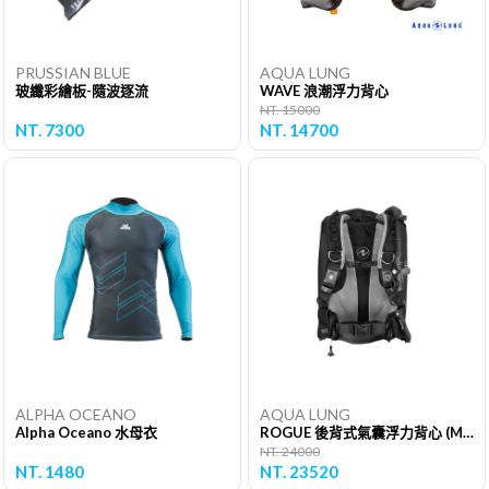
PRUSSIAN BLUE
AQUA LUNG
玻纖彩繪板-隨波逐流
WAVE 浪潮浮力背心
NT. 15000
NT. 7300
NT. 14700
ALPHA OCEANO
AQUA LUNG
Alpha Oceano 水母衣
ROGUE 後背式氣囊浮力背心 (ModLockTM)
NT. 24000
NT. 1480
NT. 23520