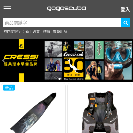
登入
熱門關鍵字：
新手必買
熱銷
露營用品
新品