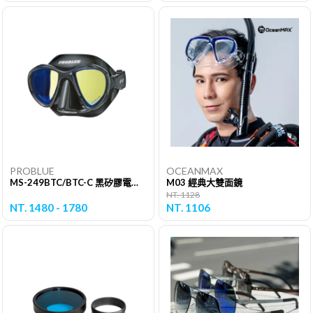
PROBLUE
OCEANMAX
MS-249BTC/BTC-C 黑矽膠電鍍雙面鏡
M03 經典大雙面鏡
NT. 1128
NT. 1480 - 1780
NT. 1106