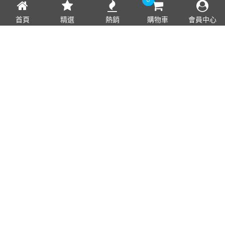
首頁
精選
熱銷
購物車
會員中心