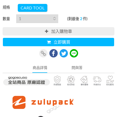
規格
CARD TOOL
數量
(剩最後
2
件)
加入購物車
立即購買
商品詳情
問與答