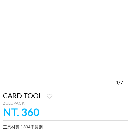
1/7
CARD TOOL
ZULUPACK
NT. 360
工具材質：304不鏽鋼