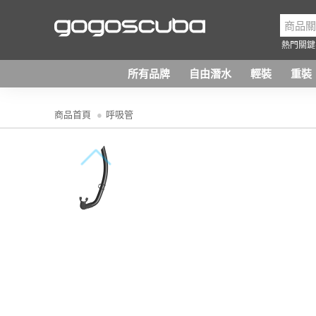
熱門關鍵
所有品牌
自由潛水
輕裝
重裝
商品首頁
呼吸管