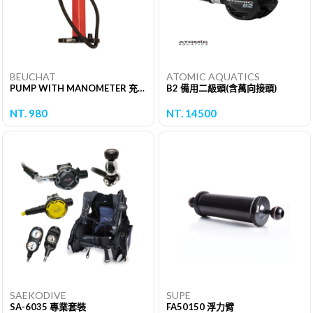
BEUCHAT
ATOMIC AQUATICS
PUMP WITH MANOMETER 充氣筒
B2 備用二級頭(含萬向接頭)
NT. 980
NT. 14500
SAEKODIVE
SUPE
SA-6035 專業套裝
FA50150 浮力臂