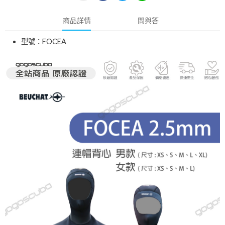
商品詳情
問與答
型號：FOCEA