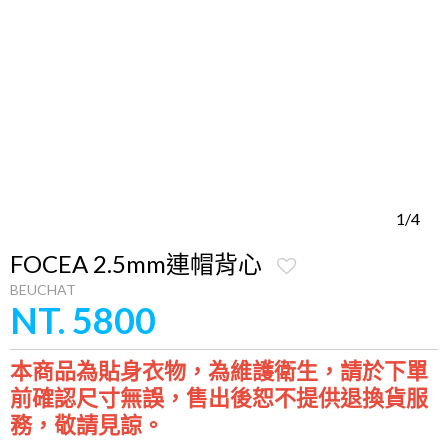
1/4
FOCEA 2.5mm連帽背心
BEUCHAT
NT. 5800
本商品為貼身衣物，為維護衛生，請於下單
前確認尺寸無誤，售出後恕不提供退換貨服
務，敬請見諒。