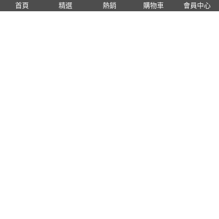
首頁
精選
熱銷
購物車
會員中心