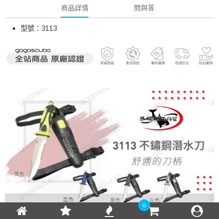
商品詳情
問與答
型號：3113
0