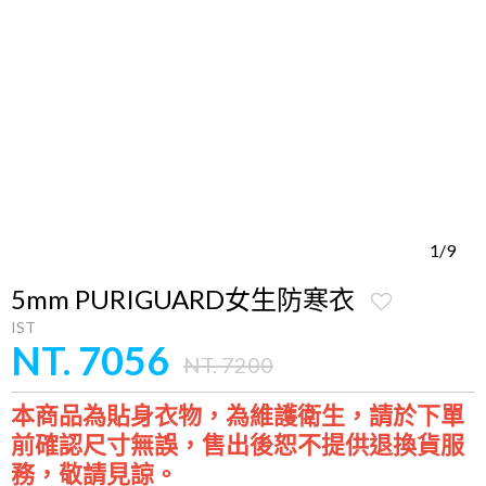
1/9
5mm PURIGUARD女生防寒衣
IST
NT. 7056
NT. 7200
本商品為貼身衣物，為維護衛生，請於下單
前確認尺寸無誤，售出後恕不提供退換貨服
務，敬請見諒。