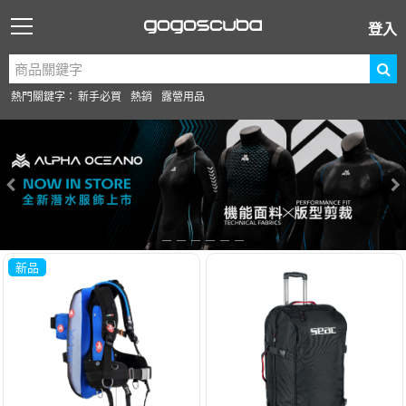
登入
熱門關鍵字：
新手必買
熱銷
露營用品
新品