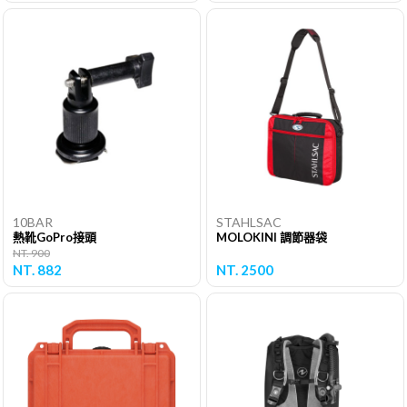
10BAR
STAHLSAC
熱靴GoPro接頭
MOLOKINI 調節器袋
NT. 900
NT. 882
NT. 2500