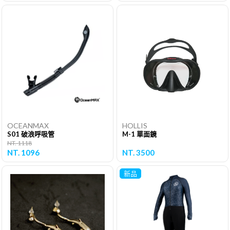
OCEANMAX
HOLLIS
S01 破浪呼吸管
M-1 單面鏡
NT. 1118
NT. 1096
NT. 3500
新品