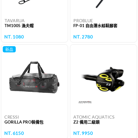
TAVARUA
PROBLUE
TM1005 漁夫帽
FP-01 自由潛水蛙鞋腳套
NT. 1080
NT. 2780
新品
CRESSI
ATOMIC AQUATICS
GORILLA PRO裝備包
Z2 備用二級頭
NT. 6150
NT. 9950