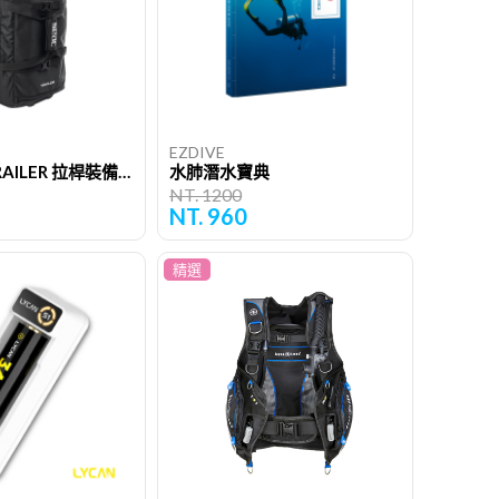
EZDIVE
TROLLEY TRAILER 拉桿裝備袋
水肺潛水寶典
NT. 1200
NT. 960
精選