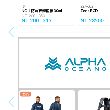
IST
ZEAGLE
NC-1 防寒衣修補膠 30ml
Zena BCD
NT. 200 - 350
NT. 200 - 343
NT. 23500
熱銷