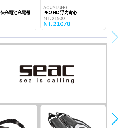
AQUA LUNG
 高速快充電池充電器
PRO HD 浮力背心
NT. 21500
NT. 21070