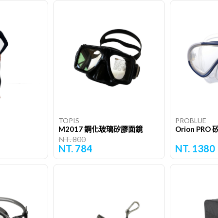
TOPIS
PROBLUE
M2017 鋼化玻璃矽膠面鏡
Orion PR
NT. 800
NT. 784
NT. 1380