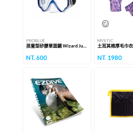
PROBLUE
MYSTIC
孩童型矽膠單面鏡 Wizard Junior Mask
土耳其棉厚毛巾衣
NT. 600
NT. 1980