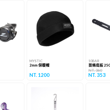
MYSTIC
10BAR
2mm 保暖帽
苗條底板 25
NT. 360
NT. 1200
NT. 353