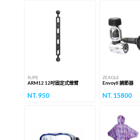
SUPE
ZEAGLE
ARM12 12吋固定式燈臂
EnvoyII 調節器
NT. 950
NT. 15800