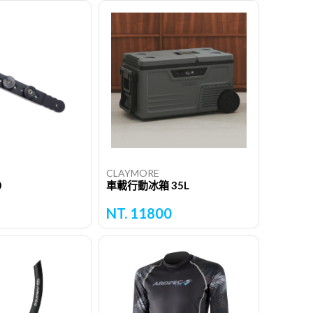
CLAYMORE
0
車載行動冰箱 35L
NT. 11800