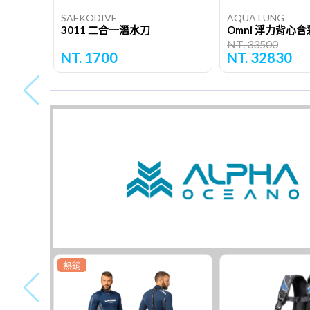
SAEKODIVE
AQUA LUNG
3011 二合一潛水刀
NT. 33500
NT. 1700
NT. 32830
熱銷