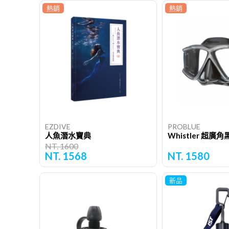
熱銷
熱銷
EZDIVE
PROBLUE
人魚潛水寶典
Whistler 超
NT. 1600
NT. 1568
NT. 1580
新品