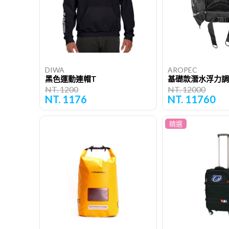
DIWA
AROPEC
黑色運動連帽T
NT. 1200
NT. 12000
NT. 1176
NT. 11760
精選